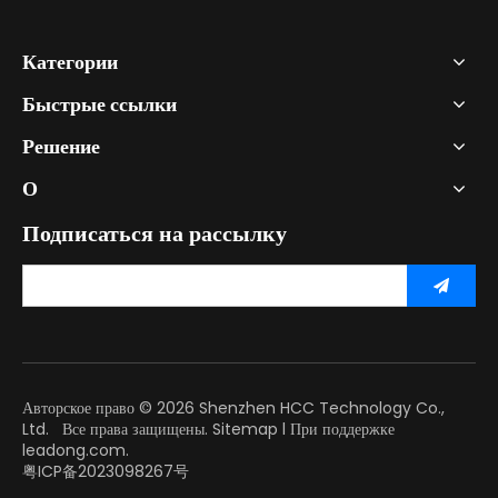
Категории
Быстрые ссылки
Решение
О
Подписаться на рассылку
Авторское право ©
2026
Shenzhen HCC Technology Co.,
Ltd. Все права защищены.
Sitemap
l При поддержке
leadong.com.
粤ICP备2023098267号