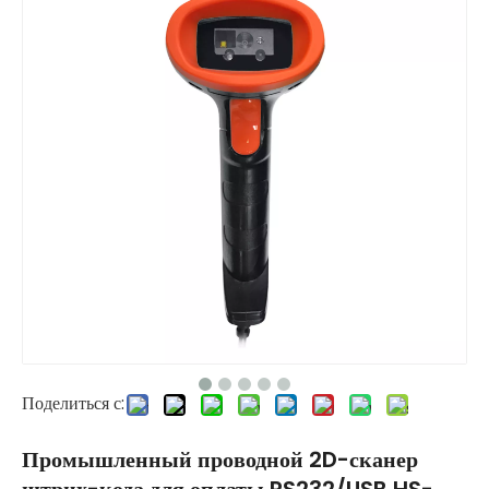
Поделиться с:
Промышленный проводной 2D-сканер