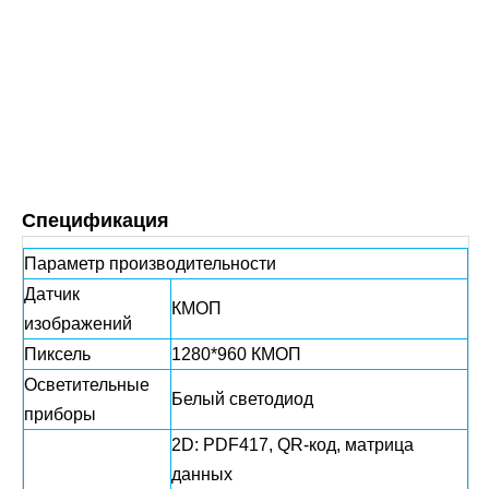
Спецификация
Параметр производительности
Датчик
КМОП
изображений
Пиксель
1280*960 КМОП
Осветительные
Белый светодиод
приборы
2D: PDF417, QR-код, матрица
данных