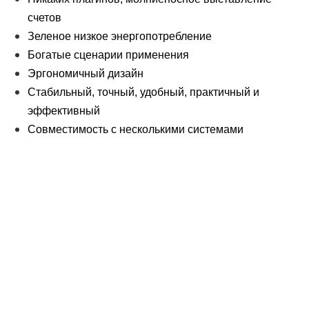
счетов
Зеленое низкое энергопотребление
Богатые сценарии применения
Эргономичный дизайн
Стабильный, точный, удобный, практичный и
эффективный
Совместимость с несколькими системами