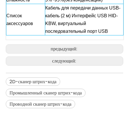
Кабель для передачи данных USB-
Список
кабель (2 м) Интерфейс USB HID-
аксессуаров
KBW, виртуальный
последовательный порт USB
предыдущий:
следующий:
2D-сканер штрих-кода
Промышленный сканер штрих-кода
Проводной сканер штрих-кода