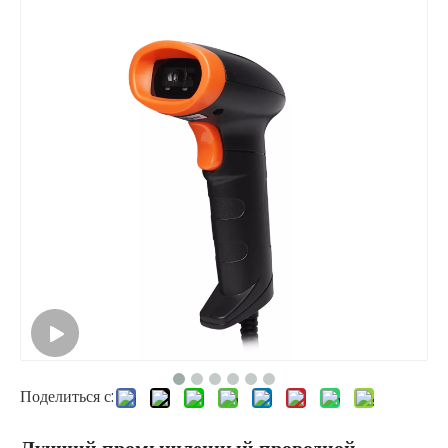
Поделиться с: