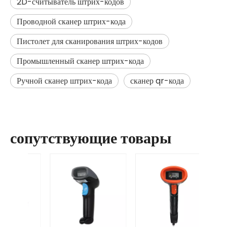
2D-считыватель штрих-кодов
Проводной сканер штрих-кода
Пистолет для сканирования штрих-кодов
Промышленный сканер штрих-кода
Ручной сканер штрих-кода
сканер qr-кода
сопутствующие товары