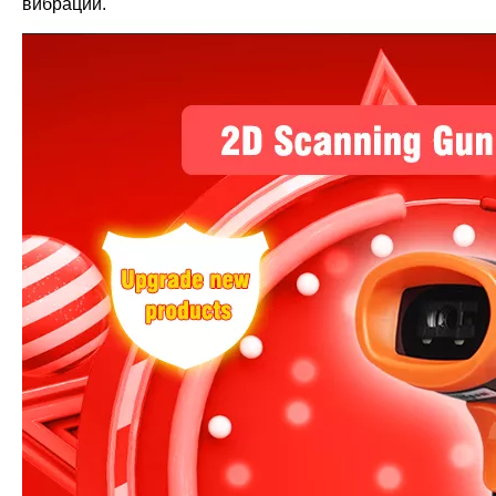
вибрации.