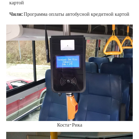
картой
Чили:
Программа оплаты автобусной кредитной картой
Коста-Рика