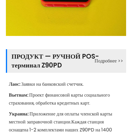
ПРОДУКТ — РУЧНОЙ POS-
Подробнее >>
терминал Z90PD
Лаос:
Заявки на банковский счетчик.
Вьетнам:
Проект финансовой карты социального
страхования, обработка кредитных карт.
Украина:
Приложение для оплаты членской карты
местной заправочной станции.Каждая станция
оснащена 1-2 комплектами наших Z90PD на 1400