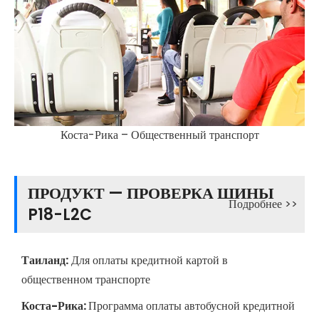
Коста-Рика – Общественный транспорт
ПРОДУКТ — ПРОВЕРКА ШИНЫ
Подробнее >>
P18-L2C
Таиланд:
Для оплаты кредитной картой в
общественном транспорте
Коста-Рика:
Программа оплаты автобусной кредитной