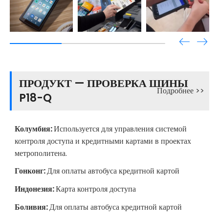
ПРОДУКТ — ПРОВЕРКА ШИНЫ
Подробнее >>
P18-Q
Колумбия:
Используется для управления системой
контроля доступа и кредитными картами в проектах
метрополитена.
Гонконг:
Для оплаты автобуса кредитной картой
Индонезия:
Карта контроля доступа
Боливия:
Для оплаты автобуса кредитной картой