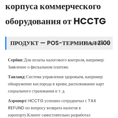
корпуса коммерческого
оборудования от HCCTG
ПРОДУКТ — POS-ТЕРМИНАЛ Z100
Подробнее >>
Сербия:
Для оплаты налогового контроля, например:
Заявление о фискальном платеже.
Таиланд:
Система управления здоровьем, например:
обнаружение кислорода в крови, распознавание карт
социального страхования и т. д.
Аэропорт:
HCCTG успешно сотрудничал с TAX
REFUND по вопросу возврата налогов в
аэропорту.Клиент самостоятельно разработал