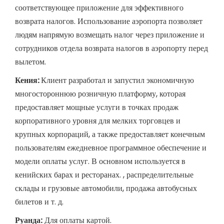
соответствующее приложение для эффективного
возврата налогов. Использование аэропорта позволяет
людям напрямую возмещать налог через приложение и
сотрудников отдела возврата налогов в аэропорту перед
вылетом.
Кения:
Клиент разработал и запустил экономичную
многостороннюю розничную платформу, которая
предоставляет мощные услуги в точках продаж
корпоративного уровня для мелких торговцев и
крупных корпораций, а также предоставляет конечным
пользователям ежедневное программное обеспечение и
модели оплаты услуг. В основном используется в
кенийских барах и ресторанах. , распределительные
склады и грузовые автомобили, продажа автобусных
билетов и т. д.
Руанда:
Для оплаты картой.