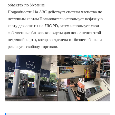
объектах по Украине.
Подробности: На АЗС действует система членства по
нефтяным картам.Пользователь использует нефтяную
карту для оплаты на Z9OPD, затем использует свои
собственные банковские карты для пополнения этой
нефтяной карты, которая отделена от бизнеса банка и
реализует свободу торговли.