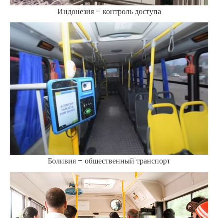
Индонезия – контроль доступа
Боливия – общественный транспорт