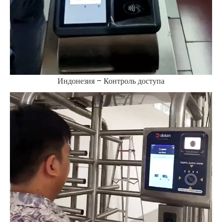
Индонезия – Контроль доступа