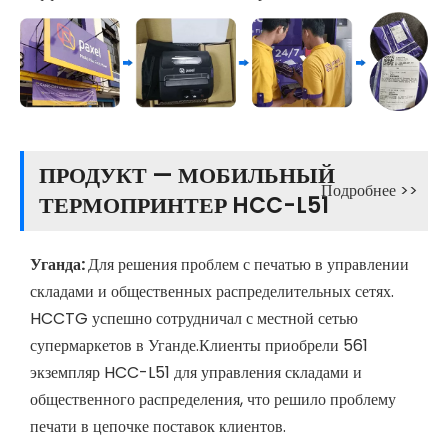
ПРОДУКТ — МОБИЛЬНЫЙ
Подробнее >>
ТЕРМОПРИНТЕР HCC-L51
Уганда:
Для решения проблем с печатью в управлении
складами и общественных распределительных сетях.
HCCTG успешно сотрудничал с местной сетью
супермаркетов в Уганде.Клиенты приобрели 561
экземпляр HCC-L51 для управления складами и
общественного распределения, что решило проблему
печати в цепочке поставок клиентов.