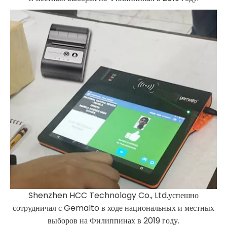
Shenzhen HCC Technology Co., Ltd.успешно
сотрудничал с Gemalto в ходе национальных и местных
выборов на Филиппинах в 2019 году.