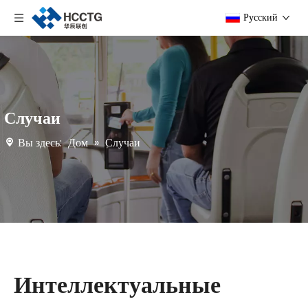
Pусский
Случаи
Вы здесь:
Дом
»
Случаи
Интеллектуальные