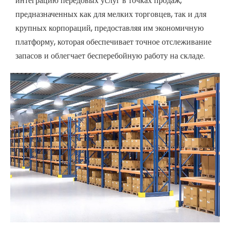
интеграцию передовых услуг в точках продаж,
предназначенных как для мелких торговцев, так и для
крупных корпораций, предоставляя им экономичную
платформу, которая обеспечивает точное отслеживание
запасов и облегчает бесперебойную работу на складе.