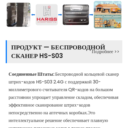
ПРОДУКТ — БЕСПРОВОДНОЙ
Подробнее >>
СКАНЕР HS-S03
Соединенные Штаты:
Беспроводной кольцевой сканер
штрих-кодов HS-S03 2.4G с поддержкой 30-
миллиметрового считывателя QR-кодов на большом
расстоянии упрощает управление складом, обеспечивая
эффективное сканирование штрих-кодов
непосредственно на аптечных коробках.Это
интеллектуальное решение обеспечивает плавную