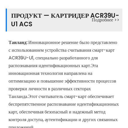
ПРОДУКТ — КАРТРИДЕР ACR39U-
Подробнее >>
U1 ACS
Таиланд:
Инновационное решение было представлено
с использованием устройства считывания смарт-карт
ACR39U-U1, специально разработанного для
распознавания идентификационных карт.Эта
инновационная технология направлена ​​на
оптимизацию и повышение эффективности процессов
проверки личности в различных секторах
Таиланда.Этот считыватель смарт-карт обеспечивает
беспрепятственное распознавание идентификационных
карт, обеспечивая безопасный и надежный метод
контроля доступа, аутентификации и других связанных
приложений.