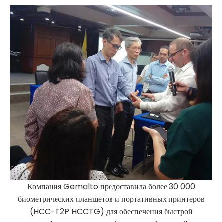
Компания Gemalto предоставила более 30 000
биометрических планшетов и портативных принтеров
(HCC-T2P HCCTG) для обеспечения быстрой