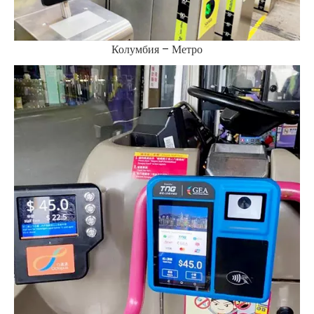
Колумбия – Метро